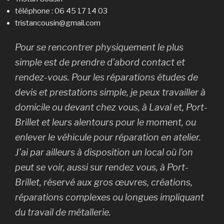
téléphone : 06 45 17 14 03
tristancousin@gmail.com
Pour se rencontrer physiquement le plus
simple est de prendre d’abord contact et
rendez-vous. Pour les réparations études de
devis et prestations simple, je peux travailler à
domicile ou devant chez vous, à Laval et, Port-
Brillet et leurs alentours pour le moment, ou
enlever le véhicule pour réparation en atelier.
J’ai par ailleurs à disposition un local où l’on
peut se voir, aussi sur rendez vous, à Port-
Brillet, réservé aux gros œuvres, créations,
réparations complexes ou longues impliquant
du travail de métallerie.